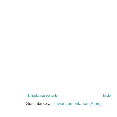
Entrada más reciente
Inicio
Suscribirse a:
Enviar comentarios (Atom)