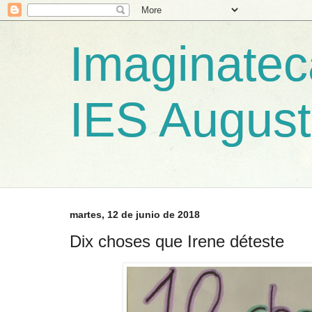
Imaginateca
IES August
martes, 12 de junio de 2018
Dix choses que Irene déteste