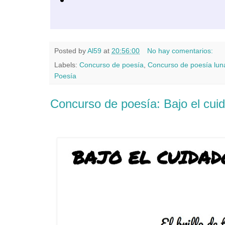
Posted by
Al59
at
20:56:00
No hay comentarios:
Labels:
Concurso de poesía
,
Concurso de poesía lun
Poesía
Concurso de poesía: Bajo el cui