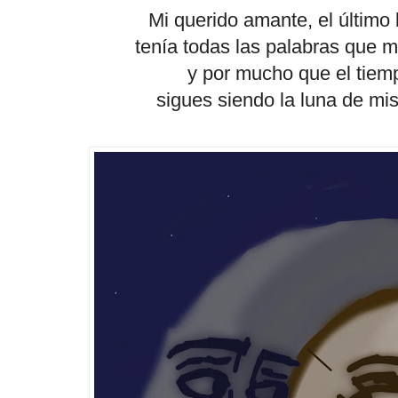
Mi querido amante, el último
tenía todas las palabras que
y por mucho que el tiem
sigues siendo la luna de mi