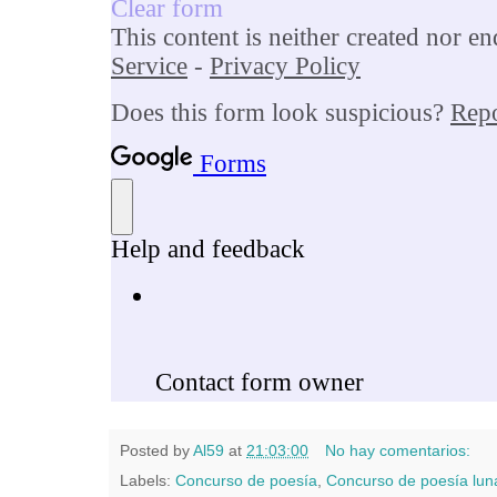
Posted by
Al59
at
21:03:00
No hay comentarios:
Labels:
Concurso de poesía
,
Concurso de poesía lun