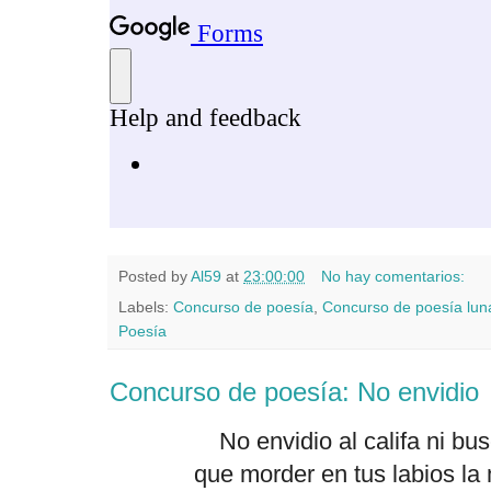
Posted by
Al59
at
23:00:00
No hay comentarios:
Labels:
Concurso de poesía
,
Concurso de poesía lun
Poesía
Concurso de poesía: No envidio
No envidio al califa ni bu
que morder en tus labios la m