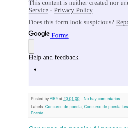
Posted by
Al59
at
20:01:00
No hay comentarios:
Labels:
Concurso de poesía
,
Concurso de poesía lun
Poesía