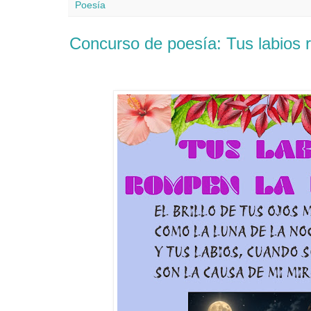
Poesía
Concurso de poesía: Tus labios 