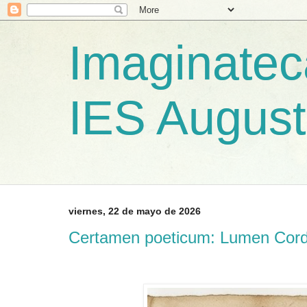
Imaginateca
IES August
viernes, 22 de mayo de 2026
Certamen poeticum: Lumen Cord