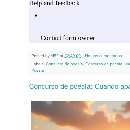
Posted by
Al59
at
22:49:00
No hay comentarios:
Labels:
Concurso de poesía
,
Concurso de poesía lun
Poesía
Concurso de poesía: Cuando ap