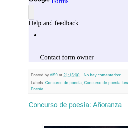
Posted by
Al59
at
21:15:00
No hay comentarios:
Labels:
Concurso de poesía
,
Concurso de poesía lun
Poesía
Concurso de poesía: Añoranza