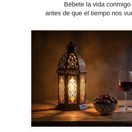
Bébete la vida conmigo 
antes de que el tiempo nos vuel